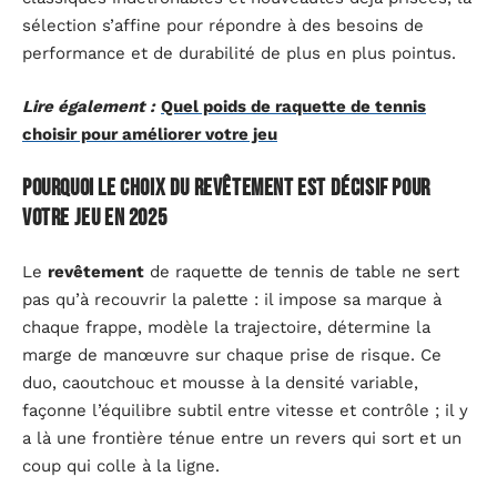
sélection s’affine pour répondre à des besoins de
performance et de durabilité de plus en plus pointus.
Lire également :
Quel poids de raquette de tennis
choisir pour améliorer votre jeu
Pourquoi le choix du revêtement est décisif pour
votre jeu en 2025
Le
revêtement
de raquette de tennis de table ne sert
pas qu’à recouvrir la palette : il impose sa marque à
chaque frappe, modèle la trajectoire, détermine la
marge de manœuvre sur chaque prise de risque. Ce
duo, caoutchouc et mousse à la densité variable,
façonne l’équilibre subtil entre vitesse et contrôle ; il y
a là une frontière ténue entre un revers qui sort et un
coup qui colle à la ligne.