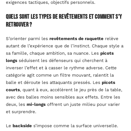
exigences tactiques, objectifs personnels.
Quels sont les types de revêtements et comment s’y
retrouver ?
S’orienter parmi les
revêtements de raquette
relève
autant de l’expérience que de l’instinct. Chaque style a
sa famille, chaque ambition, sa nuance. Les
picots
longs
séduisent les défenseurs qui cherchent à
inverser l’effet et à casser le rythme adverse. Cette
catégorie agit comme un filtre mouvant, ralentit la
balle et déroute les attaquants pressés. Les
picots
courts
, quant à eux, accélèrent le jeu près de la table,
avec des balles moins sensibles aux effets. Entre les
deux, les
mi-longs
offrent un juste milieu pour varier
et surprendre.
Le
backside
s’impose comme la surface universelle.