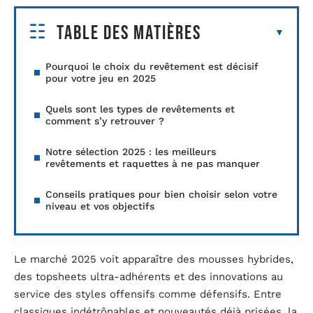
Table des matières
Pourquoi le choix du revêtement est décisif
pour votre jeu en 2025
Quels sont les types de revêtements et
comment s’y retrouver ?
Notre sélection 2025 : les meilleurs
revêtements et raquettes à ne pas manquer
Conseils pratiques pour bien choisir selon votre
niveau et vos objectifs
Le marché 2025 voit apparaître des mousses hybrides,
des topsheets ultra-adhérents et des innovations au
service des styles offensifs comme défensifs. Entre
classiques indétrônables et nouveautés déjà prisées, la