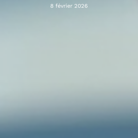
8 février 2026