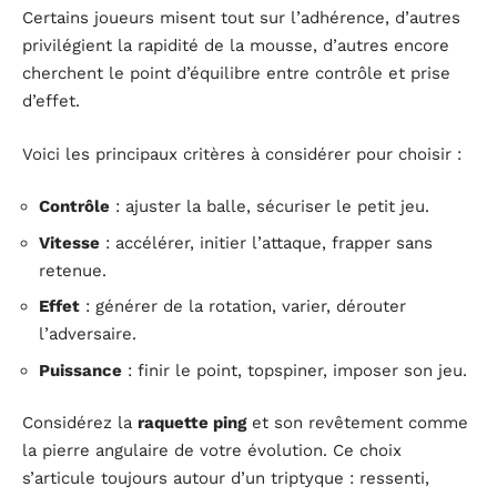
Certains joueurs misent tout sur l’adhérence, d’autres
privilégient la rapidité de la mousse, d’autres encore
cherchent le point d’équilibre entre contrôle et prise
d’effet.
Voici les principaux critères à considérer pour choisir :
Contrôle
: ajuster la balle, sécuriser le petit jeu.
Vitesse
: accélérer, initier l’attaque, frapper sans
retenue.
Effet
: générer de la rotation, varier, dérouter
l’adversaire.
Puissance
: finir le point, topspiner, imposer son jeu.
Considérez la
raquette ping
et son revêtement comme
la pierre angulaire de votre évolution. Ce choix
s’articule toujours autour d’un triptyque : ressenti,