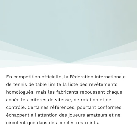
En compétition officielle, la Fédération internationale
de tennis de table limite la liste des revêtements
homologués, mais les fabricants repoussent chaque
année les critères de vitesse, de rotation et de
contrôle. Certaines références, pourtant conformes,
échappent à l’attention des joueurs amateurs et ne
circulent que dans des cercles restreints.