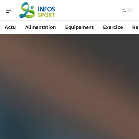
Actu
Alimentation
Equipement
Exercice
Re