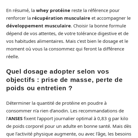
En résumé, la
whey protéine
reste la référence pour
renforcer la
récupération musculaire
et accompagner le
développement musculaire
. Choisir la bonne formule
dépend de vos attentes, de votre tolérance digestive et de
vos habitudes alimentaires. Mais c’est bien le dosage et le
moment où vous la consommez qui feront la différence
réelle.
Quel dosage adopter selon vos
objectifs : prise de masse, perte de
poids ou entretien ?
Déterminer la quantité de protéine en poudre à
consommer n’a rien d’anodin. Les recommandations de
l’
ANSES
fixent l’apport journalier optimal à 0,83 g par kilo
de poids corporel pour un adulte en bonne santé. Mais dès
que l’activité physique augmente, ou avec l’âge, les besoins