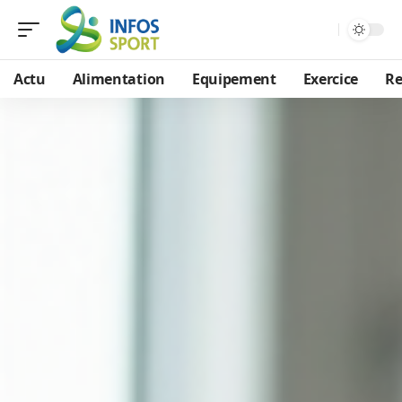
Actu
Alimentation
Equipement
Exercice
Re