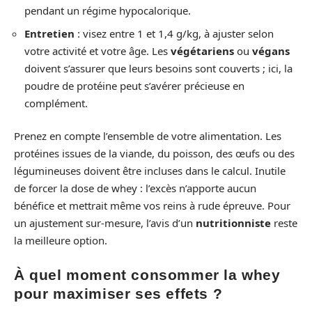
pendant un régime hypocalorique.
Entretien
: visez entre 1 et 1,4 g/kg, à ajuster selon
votre activité et votre âge. Les
végétariens
ou
végans
doivent s’assurer que leurs besoins sont couverts ; ici, la
poudre de protéine peut s’avérer précieuse en
complément.
Prenez en compte l’ensemble de votre alimentation. Les
protéines issues de la viande, du poisson, des œufs ou des
légumineuses doivent être incluses dans le calcul. Inutile
de forcer la dose de whey : l’excès n’apporte aucun
bénéfice et mettrait même vos reins à rude épreuve. Pour
un ajustement sur-mesure, l’avis d’un
nutritionniste
reste
la meilleure option.
À quel moment consommer la whey
pour maximiser ses effets ?