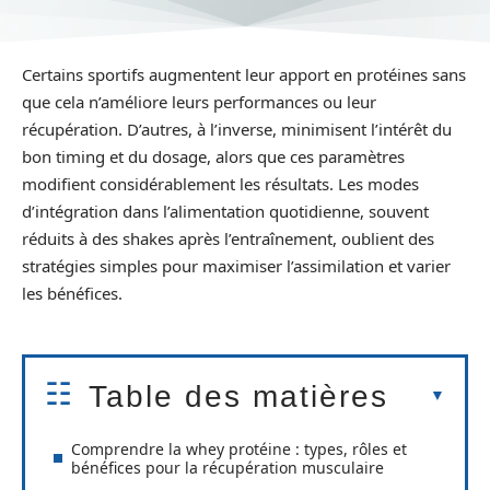
Certains sportifs augmentent leur apport en protéines sans
que cela n’améliore leurs performances ou leur
récupération. D’autres, à l’inverse, minimisent l’intérêt du
bon timing et du dosage, alors que ces paramètres
modifient considérablement les résultats. Les modes
d’intégration dans l’alimentation quotidienne, souvent
réduits à des shakes après l’entraînement, oublient des
stratégies simples pour maximiser l’assimilation et varier
les bénéfices.
Table des matières
Comprendre la whey protéine : types, rôles et
bénéfices pour la récupération musculaire