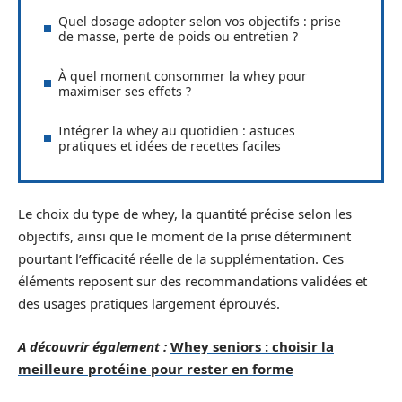
Quel dosage adopter selon vos objectifs : prise
de masse, perte de poids ou entretien ?
À quel moment consommer la whey pour
maximiser ses effets ?
Intégrer la whey au quotidien : astuces
pratiques et idées de recettes faciles
Le choix du type de whey, la quantité précise selon les
objectifs, ainsi que le moment de la prise déterminent
pourtant l’efficacité réelle de la supplémentation. Ces
éléments reposent sur des recommandations validées et
des usages pratiques largement éprouvés.
A découvrir également :
Whey seniors : choisir la
meilleure protéine pour rester en forme