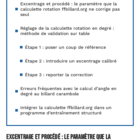
Excentrage et procédé : le paramètre que la
calculette rotation ffbillard.org ne corrige pas
seul
Réglage de la calculette rotation en degré :
méthode de validation sur table
Étape 1 : poser un coup de référence
Étape 2 : introduire un excentrage calibré
Étape 3 : reporter la correction
Erreurs fréquentes avec le calcul d’angle en
degré au billard carambole
Intégrer la calculette ffbillard.org dans un
programme d’entraînement structuré
Excentrage et procédé : le paramètre que la