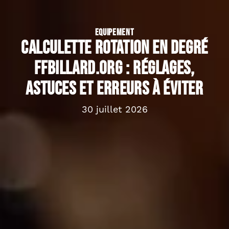
EQUIPEMENT
Calculette rotation en degré
ffbillard.org : réglages,
astuces et erreurs à éviter
30 juillet 2026