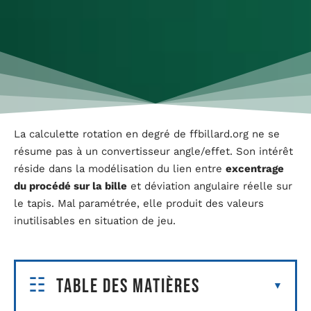
La calculette rotation en degré de ffbillard.org ne se
résume pas à un convertisseur angle/effet. Son intérêt
réside dans la modélisation du lien entre
excentrage
du procédé sur la bille
et déviation angulaire réelle sur
le tapis. Mal paramétrée, elle produit des valeurs
inutilisables en situation de jeu.
Table des matières