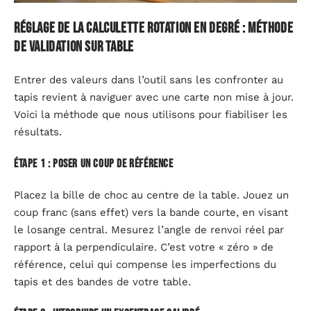
Réglage de la calculette rotation en degré : méthode
de validation sur table
Entrer des valeurs dans l’outil sans les confronter au
tapis revient à naviguer avec une carte non mise à jour.
Voici la méthode que nous utilisons pour fiabiliser les
résultats.
Étape 1 : poser un coup de référence
Placez la bille de choc au centre de la table. Jouez un
coup franc (sans effet) vers la bande courte, en visant
le losange central. Mesurez l’angle de renvoi réel par
rapport à la perpendiculaire. C’est votre « zéro » de
référence, celui qui compense les imperfections du
tapis et des bandes de votre table.