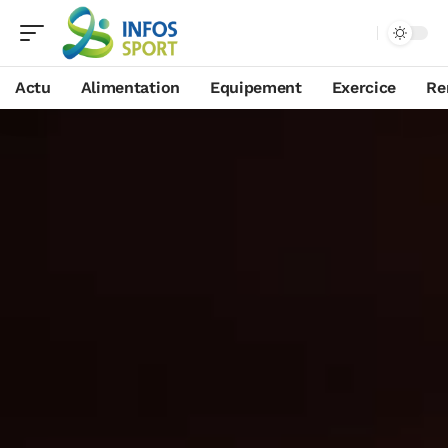
Actu
Alimentation
Equipement
Exercice
Re