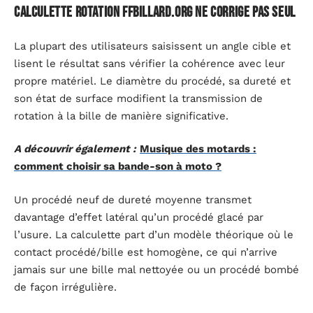
calculette rotation ffbillard.org ne corrige pas seul
La plupart des utilisateurs saisissent un angle cible et
lisent le résultat sans vérifier la cohérence avec leur
propre matériel. Le diamètre du procédé, sa dureté et
son état de surface modifient la transmission de
rotation à la bille de manière significative.
A découvrir également :
Musique des motards :
comment choisir sa bande-son à moto ?
Un procédé neuf de dureté moyenne transmet
davantage d’effet latéral qu’un procédé glacé par
l’usure. La calculette part d’un modèle théorique où le
contact procédé/bille est homogène, ce qui n’arrive
jamais sur une bille mal nettoyée ou un procédé bombé
de façon irrégulière.