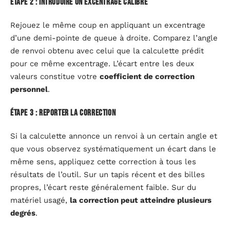
Étape 2 : introduire un excentrage calibré
Rejouez le même coup en appliquant un excentrage
d’une demi-pointe de queue à droite. Comparez l’angle
de renvoi obtenu avec celui que la calculette prédit
pour ce même excentrage. L’écart entre les deux
valeurs constitue votre
coefficient de correction
personnel
.
Étape 3 : reporter la correction
Si la calculette annonce un renvoi à un certain angle et
que vous observez systématiquement un écart dans le
même sens, appliquez cette correction à tous les
résultats de l’outil. Sur un tapis récent et des billes
propres, l’écart reste généralement faible. Sur du
matériel usagé,
la correction peut atteindre plusieurs
degrés
.