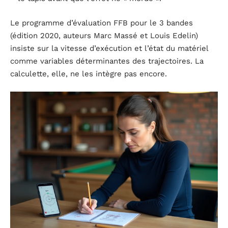
Le programme d’évaluation FFB pour le 3 bandes
(édition 2020, auteurs Marc Massé et Louis Edelin)
insiste sur la vitesse d’exécution et l’état du matériel
comme variables déterminantes des trajectoires. La
calculette, elle, ne les intègre pas encore.