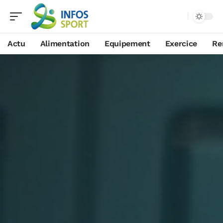
Actu
Alimentation
Equipement
Exercice
Re