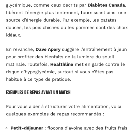
glycémique, comme ceux décrits par
Diabètes Canada
,
libèrent l’énergie plus lentement, fournissant ainsi une
source d’énergie durable. Par exemple, les patates
douces, les pois chiches ou les pommes sont des choix
idéaux.
En revanche,
Dave Apery
suggère l’entraînement à jeun
pour profiter des bienfaits de la lumière du soleil
matinale. Toutefois,
Healthline
met en garde contre le
risque d’hypoglycémie, surtout si vous n’êtes pas
habitué à ce type de pratique.
Exemples de repas avant un match
Pour vous aider à structurer votre alimentation, voici
quelques exemples de repas recommandés :
Petit-déjeuner
: flocons d’avoine avec des fruits frais