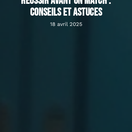
réussir avant un match :
conseils et astuces
18 avril 2025