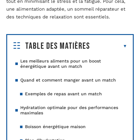
tout en minimisant le stress et la fatigue. Pour cela,
une alimentation adaptée, un sommeil réparateur et
des techniques de relaxation sont essentiels.
Table des matières
Les meilleurs aliments pour un boost
énergétique avant un match
Quand et comment manger avant un match
Exemples de repas avant un match
Hydratation optimale pour des performances
maximales
Boisson énergétique maison