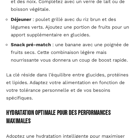
et des noix. Complétez avec un verre de lait ou de
boisson végétale.
Déjeuner
: poulet grillé avec du riz brun et des
légumes verts. Ajoutez une portion de fruits pour un
apport supplémentaire en glucides.
Snack pré-match
: une banane avec une poignée de
fruits secs. Cette combinaison légère mais
nourrissante vous donnera un coup de boost rapide.
La clé réside dans l’équilibre entre glucides, protéines
et lipides. Adaptez votre alimentation en fonction de
votre tolérance personnelle et de vos besoins
spécifiques.
Hydratation optimale pour des performances
maximales
Adoptez une hydratation intelligente pour maximiser