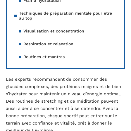
Plan d’hydratation
Techniques de préparation mentale pour être
au top
Visualisation et concentration
Respiration et relaxation
Routines et mantras
Les experts recommandent de consommer des
glucides complexes, des protéines maigres et de bien
s’hydrater pour maintenir un niveau d’énergie optimal.
Des routines de stretching et de méditation peuvent
aussi aider à se concentrer et à se détendre. Avec la
bonne préparation, chaque sportif peut entrer sur le
terrain avec confiance et vitalité, prêt à donner le
meilleur de lui-même.