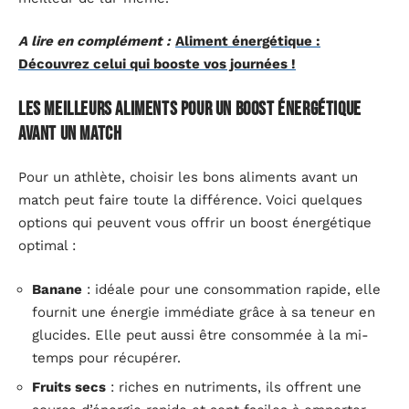
A lire en complément :
Aliment énergétique :
Découvrez celui qui booste vos journées !
Les meilleurs aliments pour un boost énergétique
avant un match
Pour un athlète, choisir les bons aliments avant un
match peut faire toute la différence. Voici quelques
options qui peuvent vous offrir un boost énergétique
optimal :
Banane
: idéale pour une consommation rapide, elle
fournit une énergie immédiate grâce à sa teneur en
glucides. Elle peut aussi être consommée à la mi-
temps pour récupérer.
Fruits secs
: riches en nutriments, ils offrent une