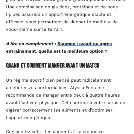
Une combinaison de glucides, protéines et de bons
lipides assurera un apport énergétique stable et
efficace, vous permettant de donner le meilleur de
vous-même sur le terrain.
A lire en complément :
Saumon : avant ou après
entraînement, quelle est la meilleure option ?
Quand et comment manger avant un match
Un régime sportif bien pensé peut radicalement
améliorer vos performances. Alyssa Fontaine
recommande de manger entre deux à quatre heures
avant l’activité physique. Cela permet à votre corps de
digérer correctement les aliments et d’optimiser
l’apport énergétique.
Considérez cela : les aliments à faible indice