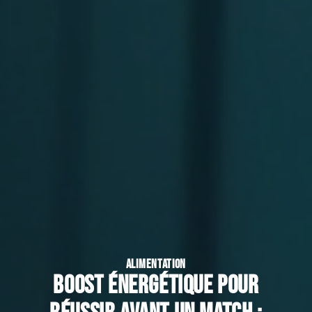
ALIMENTATION
Boost énergétique pour