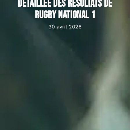
détaillée des résultats de
rugby national 1
30 avril 2026