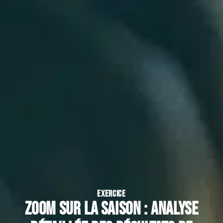
EXERCICE
Zoom sur la saison : analyse