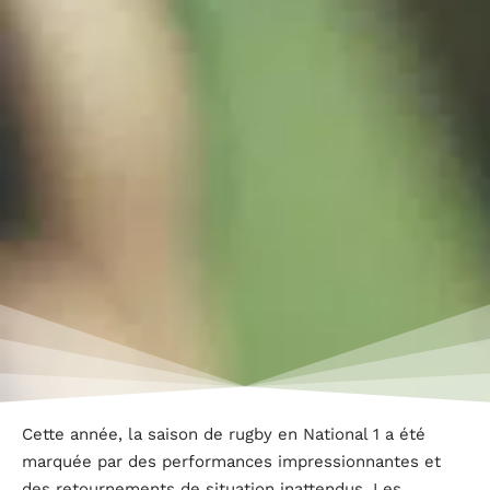
Cette année, la saison de rugby en National 1 a été
marquée par des performances impressionnantes et
des retournements de situation inattendus. Les