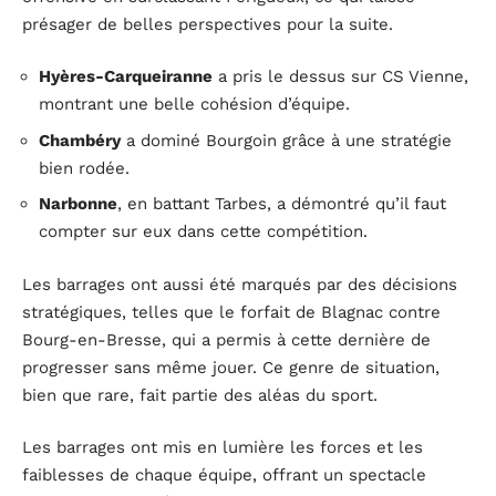
présager de belles perspectives pour la suite.
Hyères-Carqueiranne
a pris le dessus sur CS Vienne,
montrant une belle cohésion d’équipe.
Chambéry
a dominé Bourgoin grâce à une stratégie
bien rodée.
Narbonne
, en battant Tarbes, a démontré qu’il faut
compter sur eux dans cette compétition.
Les barrages ont aussi été marqués par des décisions
stratégiques, telles que le forfait de Blagnac contre
Bourg-en-Bresse, qui a permis à cette dernière de
progresser sans même jouer. Ce genre de situation,
bien que rare, fait partie des aléas du sport.
Les barrages ont mis en lumière les forces et les
faiblesses de chaque équipe, offrant un spectacle