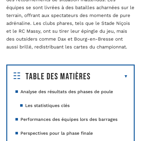
équipes se sont livrées à des batailles acharnées sur le
terrain, offrant aux spectateurs des moments de pure
adrénaline. Les clubs phares, tels que le Stade Niçois
et le RC Massy, ont su tirer leur épingle du jeu, mais
des outsiders comme Dax et Bourg-en-Bresse ont
aussi brillé, redistribuant les cartes du championnat.
Table des matières
Analyse des résultats des phases de poule
Les statistiques clés
Performances des équipes lors des barrages
Perspectives pour la phase finale