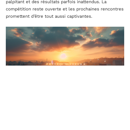
palpitant et des résultats parfois inattendus. La
compétition reste ouverte et les prochaines rencontres
promettent d’être tout aussi captivantes.
Perspectives pour la phase finale