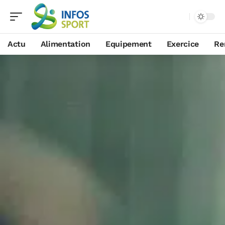
Actu
Alimentation
Equipement
Exercice
Re