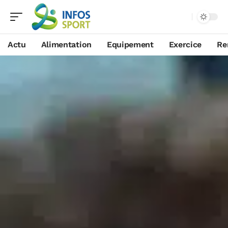
Actu
Alimentation
Equipement
Exercice
Re