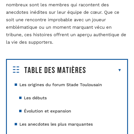
nombreux sont les membres qui racontent des
anecdotes inédites sur leur équipe de cœur. Que ce
soit une rencontre improbable avec un joueur
emblématique ou un moment marquant vécu en
tribune, ces histoires offrent un aperçu authentique de
la vie des supporters.
Table des matières
Les origines du forum Stade Toulousain
Les débuts
Évolution et expansion
Les anecdotes les plus marquantes