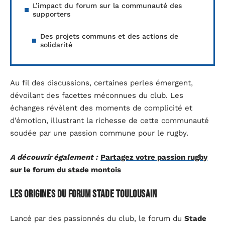
L’impact du forum sur la communauté des
supporters
Des projets communs et des actions de
solidarité
Au fil des discussions, certaines perles émergent,
dévoilant des facettes méconnues du club. Les
échanges révèlent des moments de complicité et
d’émotion, illustrant la richesse de cette communauté
soudée par une passion commune pour le rugby.
A découvrir également :
Partagez votre passion rugby
sur le forum du stade montois
Les origines du forum Stade Toulousain
Lancé par des passionnés du club, le forum du
Stade