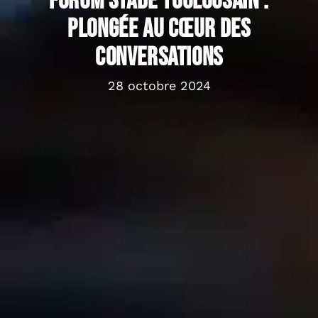
forum Stade Toulousain :
plongée au cœur des
conversations
28 octobre 2024