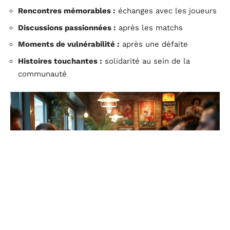
Rencontres mémorables :
échanges avec les joueurs
Discussions passionnées :
après les matchs
Moments de vulnérabilité :
après une défaite
Histoires touchantes :
solidarité au sein de la
communauté