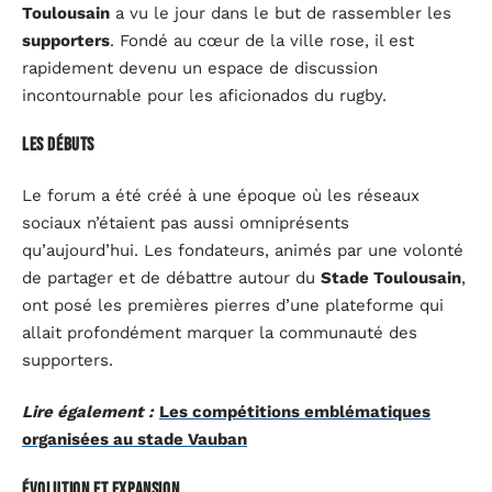
Toulousain
a vu le jour dans le but de rassembler les
supporters
. Fondé au cœur de la ville rose, il est
rapidement devenu un espace de discussion
incontournable pour les aficionados du rugby.
Les débuts
Le forum a été créé à une époque où les réseaux
sociaux n’étaient pas aussi omniprésents
qu’aujourd’hui. Les fondateurs, animés par une volonté
de partager et de débattre autour du
Stade Toulousain
,
ont posé les premières pierres d’une plateforme qui
allait profondément marquer la communauté des
supporters.
Lire également :
Les compétitions emblématiques
organisées au stade Vauban
Évolution et expansion