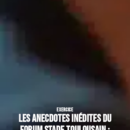
EXERCICE
Les anecdotes inédites du