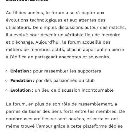
Au fil des années, le forum a su s’adapter aux
évolutions technologiques et aux attentes des
utilisateurs. De simples discussions autour des matchs,
il a évolué pour devenir un véritable lieu de mémoire
et d’échange. Aujourd’hui, le forum accueille des
milliers de membres actifs, chacun apportant sa pierre
à l’édifice en partageant anecdotes et souvenirs.
Création :
pour rassembler les supporters
Fondation :
par des passionnés du club
Évolution :
un lieu de discussion incontournable
Le forum, en plus de son rôle de rassemblement, a
permis de tisser des liens forts entre les membres. De
nombreuses amitiés se sont nouées, et certains ont
même trouvé l’amour grâce à cette plateforme dédiée