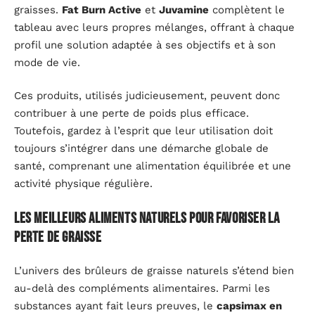
graisses.
Fat Burn Active
et
Juvamine
complètent le
tableau avec leurs propres mélanges, offrant à chaque
profil une solution adaptée à ses objectifs et à son
mode de vie.
Ces produits, utilisés judicieusement, peuvent donc
contribuer à une perte de poids plus efficace.
Toutefois, gardez à l’esprit que leur utilisation doit
toujours s’intégrer dans une démarche globale de
santé, comprenant une alimentation équilibrée et une
activité physique régulière.
Les meilleurs aliments naturels pour favoriser la
perte de graisse
L’univers des brûleurs de graisse naturels s’étend bien
au-delà des compléments alimentaires. Parmi les
substances ayant fait leurs preuves, le
capsimax en