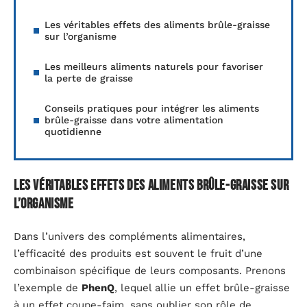
Les véritables effets des aliments brûle-graisse
sur l’organisme
Les meilleurs aliments naturels pour favoriser
la perte de graisse
Conseils pratiques pour intégrer les aliments
brûle-graisse dans votre alimentation
quotidienne
Les véritables effets des aliments brûle-graisse sur
l’organisme
Dans l’univers des compléments alimentaires,
l’efficacité des produits est souvent le fruit d’une
combinaison spécifique de leurs composants. Prenons
l’exemple de
PhenQ
, lequel allie un effet brûle-graisse
à un effet coupe-faim, sans oublier son rôle de