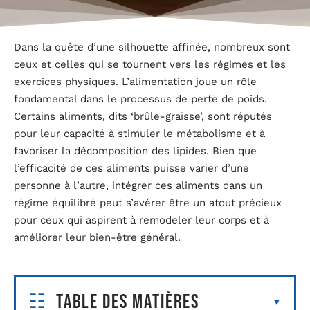
Dans la quête d’une silhouette affinée, nombreux sont
ceux et celles qui se tournent vers les régimes et les
exercices physiques. L’alimentation joue un rôle
fondamental dans le processus de perte de poids.
Certains aliments, dits ‘brûle-graisse’, sont réputés
pour leur capacité à stimuler le métabolisme et à
favoriser la décomposition des lipides. Bien que
l’efficacité de ces aliments puisse varier d’une
personne à l’autre, intégrer ces aliments dans un
régime équilibré peut s’avérer être un atout précieux
pour ceux qui aspirent à remodeler leur corps et à
améliorer leur bien-être général.
Table des matières