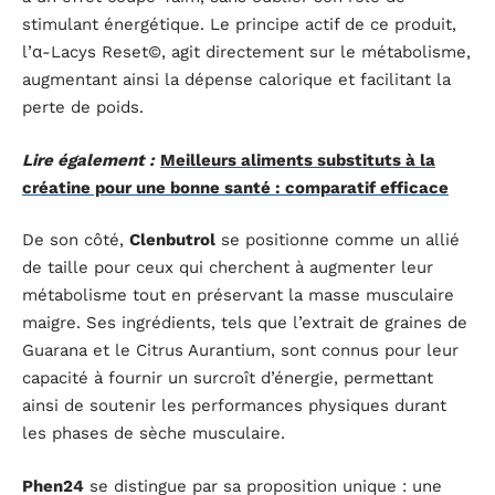
stimulant énergétique. Le principe actif de ce produit,
l’α-Lacys Reset©, agit directement sur le métabolisme,
augmentant ainsi la dépense calorique et facilitant la
perte de poids.
Lire également :
Meilleurs aliments substituts à la
créatine pour une bonne santé : comparatif efficace
De son côté,
Clenbutrol
se positionne comme un allié
de taille pour ceux qui cherchent à augmenter leur
métabolisme tout en préservant la masse musculaire
maigre. Ses ingrédients, tels que l’extrait de graines de
Guarana et le Citrus Aurantium, sont connus pour leur
capacité à fournir un surcroît d’énergie, permettant
ainsi de soutenir les performances physiques durant
les phases de sèche musculaire.
Phen24
se distingue par sa proposition unique : une