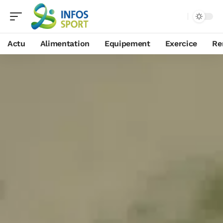
Actu
Alimentation
Equipement
Exercice
Re