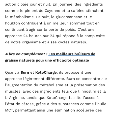
action ciblée jour et nuit. En journée, des ingrédients
comme le piment de Cayenne et la caféine stimulent
le métabolisme. La nuit, le glucomannane et le
houblon contribuent à un meilleur sommeil tout en
continuant à agir sur la perte de poids. C’est une
approche 24 heures sur 24 qui répond à la complexité
de notre organisme et à ses cycles naturels.
A lire en complément :
Les meilleurs brûleurs de
graisse naturels pour une efficacité optimale
Quant à
Burn
et
KetoCharge
, ils proposent une
approche légèrement différente. Burn se concentre sur
l’augmentation du métabolisme et la préservation des
muscles, avec des ingrédients tels que l’Innoslim et la
L-Arginine, tandis que KetoCharge facilite l’accès à
l’état de cétose, grâce à des substances comme l’huile
MCT, permettant ainsi une élimination accélérée des